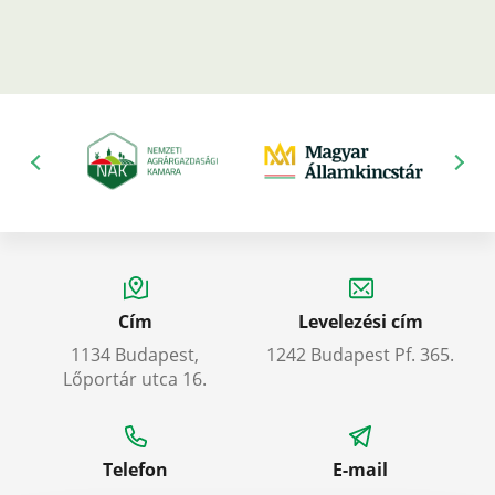
Cím
Levelezési cím
1134 Budapest,
1242 Budapest Pf. 365.
Lőportár utca 16.
Telefon
E-mail