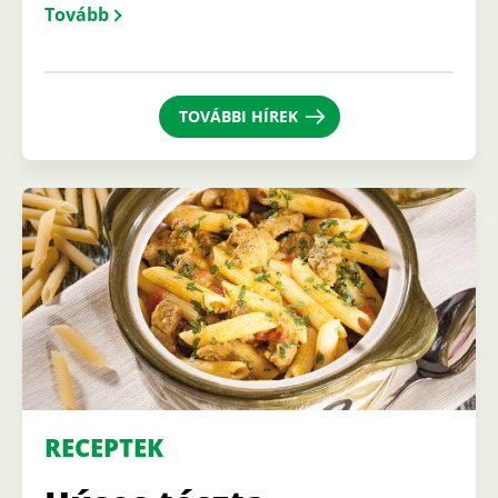
Tovább
TOVÁBBI HÍREK
RECEPTEK