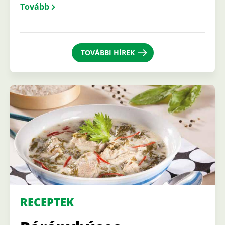
Tovább
TOVÁBBI HÍREK
RECEPTEK