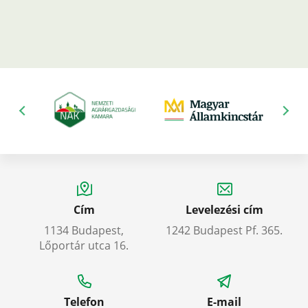
Cím
Levelezési cím
1134 Budapest,
1242 Budapest Pf. 365.
Lőportár utca 16.
Telefon
E-mail