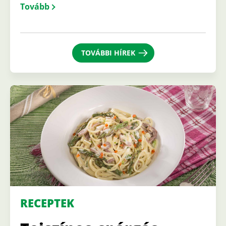
Tovább
TOVÁBBI HÍREK
RECEPTEK