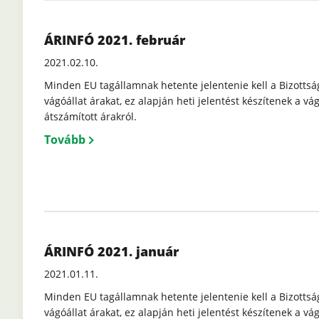
ÁRINFÓ 2021. február
2021.02.10.
Minden EU tagállamnak hetente jelentenie kell a Bizottsá
vágóállat árakat, ez alapján heti jelentést készítenek a vág
átszámított árakról.
Tovább
ÁRINFÓ 2021. január
2021.01.11.
Minden EU tagállamnak hetente jelentenie kell a Bizottsá
vágóállat árakat, ez alapján heti jelentést készítenek a vág