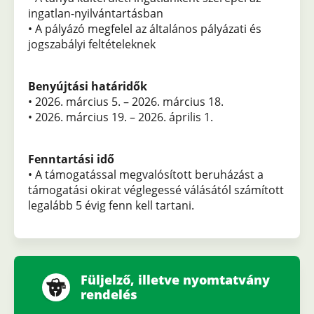
ingatlan-nyilvántartásban
• A pályázó megfelel az általános pályázati és
jogszabályi feltételeknek
Benyújtási határidők
• 2026. március 5. – 2026. március 18.
• 2026. március 19. – 2026. április 1.
Fenntartási idő
• A támogatással megvalósított beruházást a
támogatási okirat véglegessé válásától számított
legalább 5 évig fenn kell tartani.
Füljelző, illetve nyomtatvány
rendelés