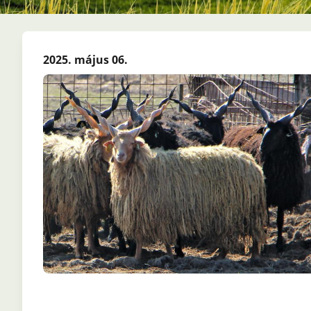
2025. május 06.