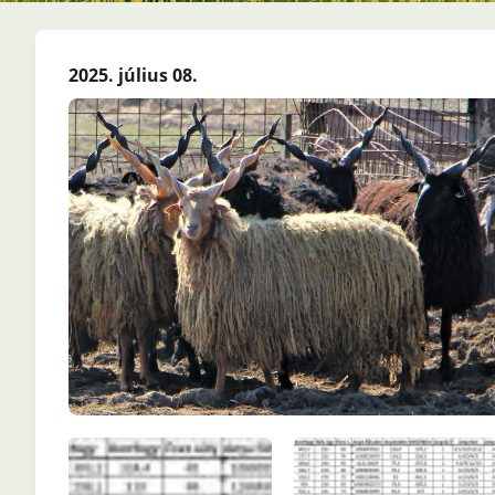
2025. július 08.