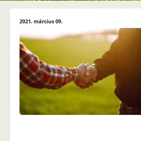
2021. március 09.
Fájl