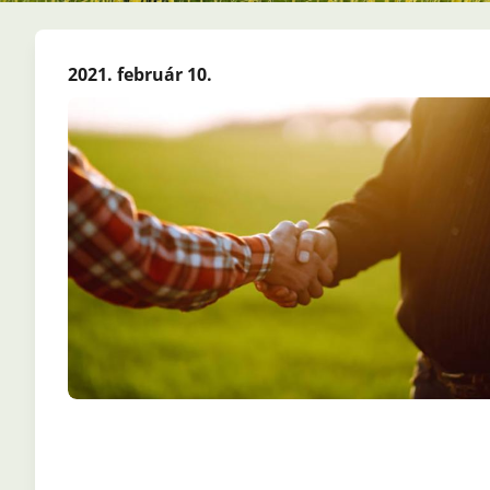
2021. február 10.
Fájl