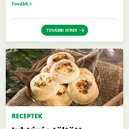
Tovább
TOVÁBBI HÍREK
RECEPTEK