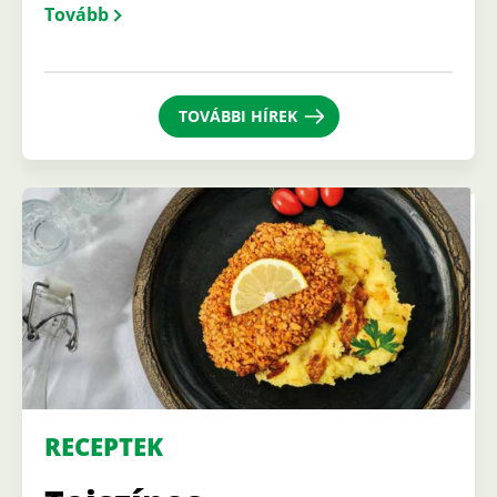
Tovább
TOVÁBBI HÍREK
RECEPTEK